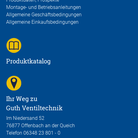
Montage- und Betriebsanleitungen
Allgemeine Geschäftsbedingungen
Allgemeine Einkaufsbedingungen
Produktkatalog
Ihr Weg zu
Guth Ventiltechnik
Im Niedersand 52
76877 Offenbach an der Queich
Telefon 06348 23 801 - 0