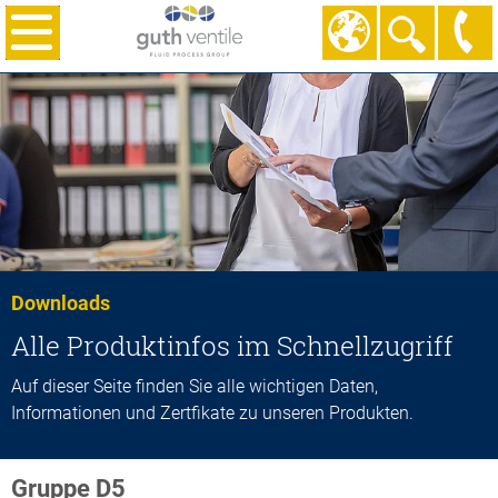
Downloads
Alle Produktinfos im Schnellzugriff
Auf dieser Seite finden Sie alle wichtigen Daten,
Informationen und Zertfikate zu unseren Produkten.
Gruppe D5