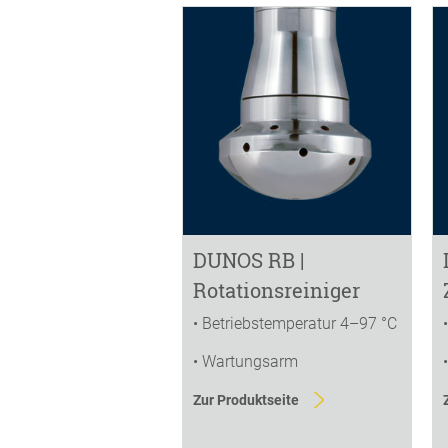
DUNOS RB |
Rotationsreiniger
• Betriebstemperatur 4–97 °C
• Wartungsarm
Zur Produktseite