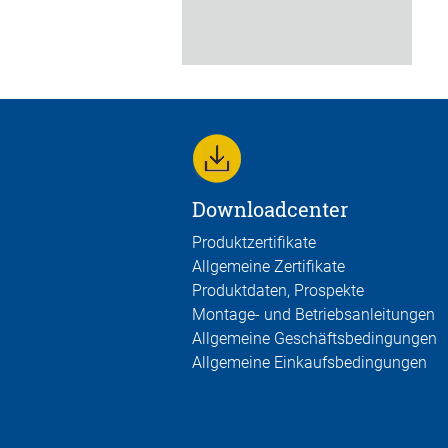
Downloadcenter
Produktzertifikate
Allgemeine Zertifikate
Produktdaten, Prospekte
Montage- und Betriebsanleitungen
Allgemeine Geschäftsbedingungen
Allgemeine Einkaufsbedingungen