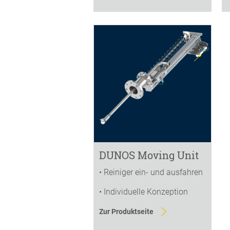
DUNOS Moving Unit
• Reiniger ein- und ausfahren
• Individuelle Konzeption
Zur Produktseite