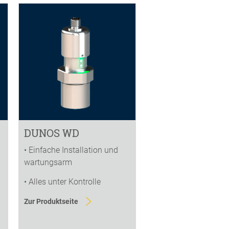
DUNOS WD
• Einfache Installation und
wartungsarm
• Alles unter Kontrolle
Zur Produktseite