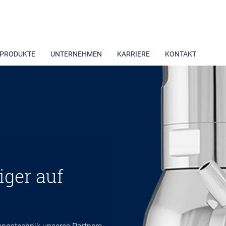
PRODUKTE
UNTERNEHMEN
KARRIERE
KONTAKT
ger auf