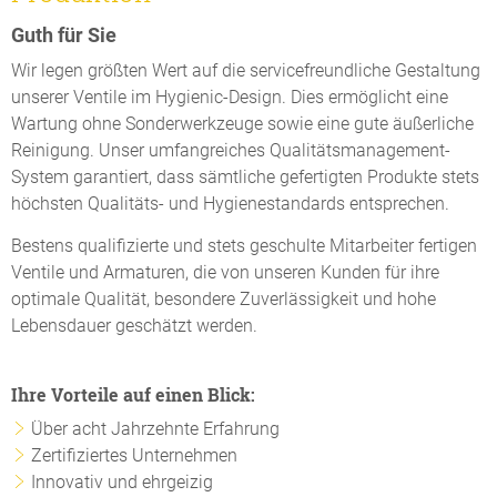
Guth für Sie
Wir legen größten Wert auf die servicefreundliche Gestaltung
unserer Ventile im Hygienic-Design. Dies ermöglicht eine
Wartung ohne Sonderwerkzeuge sowie eine gute äußerliche
Reinigung. Unser umfangreiches Qualitätsmanagement-
System garantiert, dass sämtliche gefertigten Produkte stets
höchsten Qualitäts- und Hygienestandards entsprechen.
Bestens qualifizierte und stets geschulte Mitarbeiter fertigen
Ventile und Armaturen, die von unseren Kunden für ihre
optimale Qualität, besondere Zuverlässigkeit und hohe
Lebensdauer geschätzt werden.
Ihre Vorteile auf einen Blick:
Über acht Jahrzehnte Erfahrung
Zertifiziertes Unternehmen
Innovativ und ehrgeizig