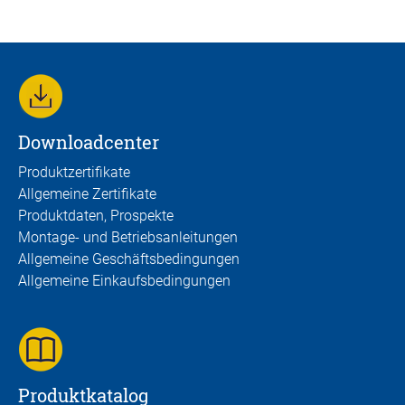
Downloadcenter
Produktzertifikate
Allgemeine Zertifikate
Produktdaten, Prospekte
Montage- und Betriebsanleitungen
Allgemeine Geschäftsbedingungen
Allgemeine Einkaufsbedingungen
Produktkatalog