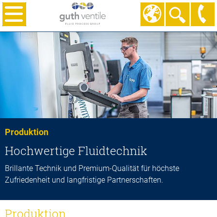
Produktion
Hochwertige Fluidtechnik
Brillante Technik und Premium-Qualität für höchste
Zufriedenheit und langfristige Partnerschaften.
Produktion